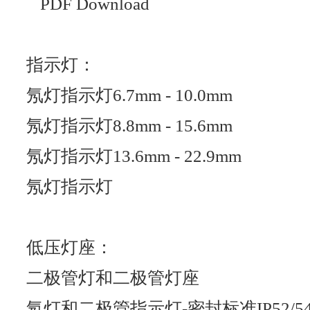
PDF Download
指示灯：
氖灯指示灯6.7mm - 10.0mm
氖灯指示灯8.8mm - 15.6mm
氖灯指示灯13.6mm - 22.9mm
氖灯指示灯
低压灯座：
二极管灯和二极管灯座
氖灯和二极管指示灯-密封标准IP52/5