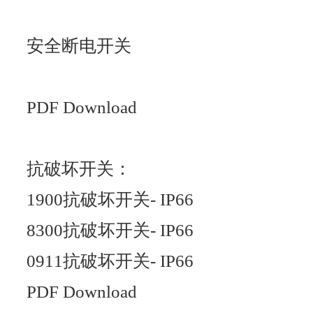
安全断电开关
PDF Download
抗破坏开关：
1900抗破坏开关- IP66
8300抗破坏开关- IP66
0911抗破坏开关- IP66
PDF Download