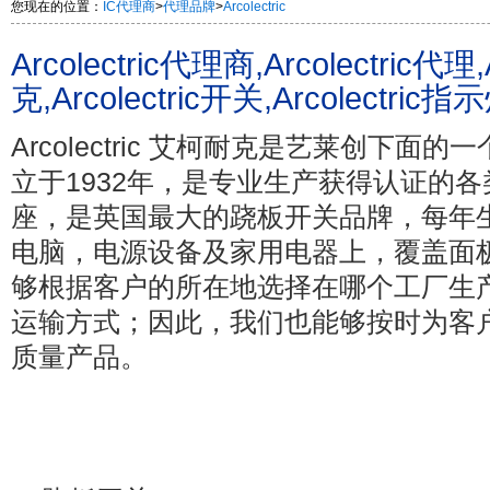
您现在的位置：
IC代理商
>
代理品牌
>
Arcolectric
Arcolectric代理商,Arcolectric代理
克,Arcolectric开关,Arcolectric指示
Arcolectric 艾柯耐克是艺莱创下面的一个
立于1932年，是专业生产获得认证的
座，是英国最大的跷板开关品牌，每年
电脑，电源设备及家用电器上，覆盖面
够根据客户的所在地选择在哪个工厂生
运输方式；因此，我们也能够按时为客
质量产品。