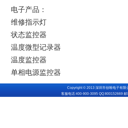
电子产品：
维修指示灯
状态监控器
温度微型记录器
温度监控器
单相电源监控器
Copyright © 2013 深圳市创唯电子有限公司
客服电话:400-900-3095 QQ:
800152669
邮