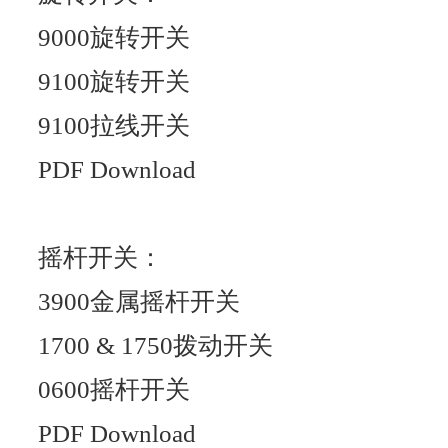
9000旋转开关
9100旋转开关
9100拉线开关
PDF Download
摇杆开关：
3900金属摇杆开关
1700 & 1750拨动开关
0600摇杆开关
PDF Download