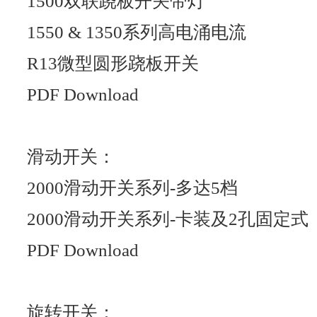
1500双联跷板开关带灯
1550 & 1350系列高电涌电流
R13微型圆形跷板开关
PDF Download
滑动开关：
2000滑动开关系列-多达5档
2000滑动开关系列-卡装及2孔固定式
PDF Download
旋转开关：