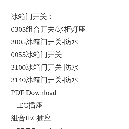
冰箱门开关：
0305组合开关/冰柜灯座
3005冰箱门开关-防水
0055冰箱门开关
3100冰箱门开关-防水
3140冰箱门开关-防水
PDF Download
IEC插座
组合IEC插座