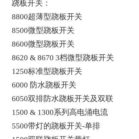
跷板开关：
8800超薄型跷板开关
8500微型跷板开关
8600微型跷板开关
8620 & 8670 3档微型跷板开关
1250标准型跷板开关
6000 防水跷板开关
6050双排防水跷板开关及双联
1500 & 1300系列高电涌电流
5500带灯的跷板开关-单排