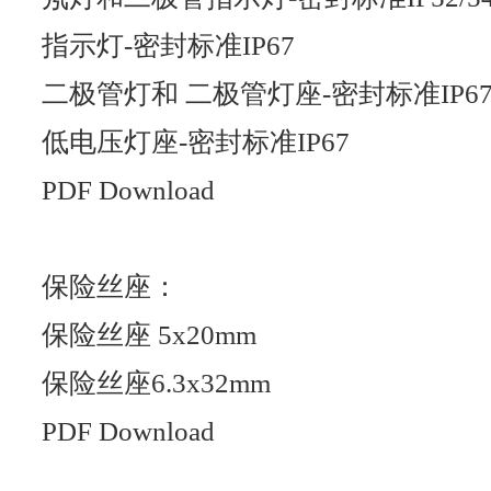
指示灯-密封标准IP67
二极管灯和 二极管灯座-密封标准IP6
低电压灯座-密封标准IP67
PDF Download
保险丝座：
保险丝座 5x20mm
保险丝座6.3x32mm
PDF Download