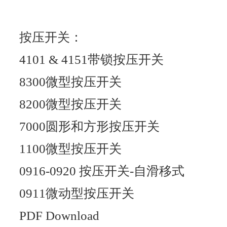
按压开关：
4101 & 4151带锁按压开关
8300微型按压开关
8200微型按压开关
7000圆形和方形按压开关
1100微型按压开关
0916-0920 按压开关-自滑移式
0911微动型按压开关
PDF Download